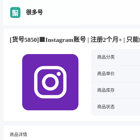
很多号
[货号5850]🟥Instagram账号 | 注册2个月+ |
商品分类
商品单价
商品库存
商品状态
商品详情