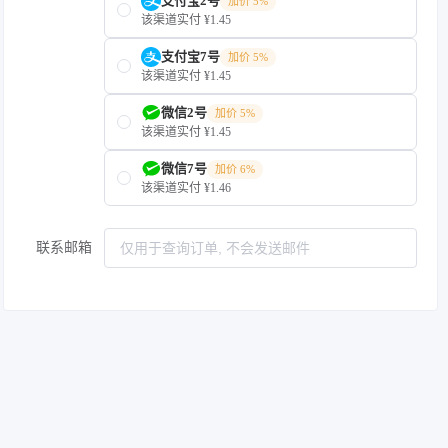
支付宝2号
加价 5%
该渠道实付 ¥1.45
支付宝7号
加价 5%
该渠道实付 ¥1.45
微信2号
加价 5%
该渠道实付 ¥1.45
微信7号
加价 6%
该渠道实付 ¥1.46
联系邮箱