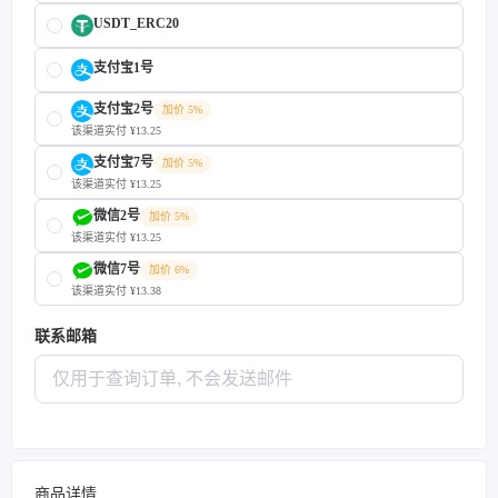
USDT_ERC20
支付宝1号
支付宝2号
加价 5%
该渠道实付 ¥13.25
支付宝7号
加价 5%
该渠道实付 ¥13.25
微信2号
加价 5%
该渠道实付 ¥13.25
微信7号
加价 6%
该渠道实付 ¥13.38
联系邮箱
商品详情