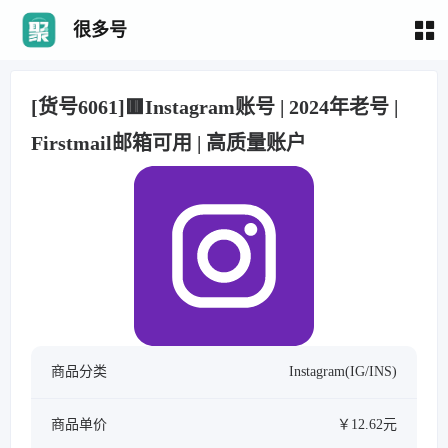
很多号
[货号6061]🟥Instagram账号 | 2024年老号 |
Firstmail邮箱可用 | 高质量账户
商品分类
Instagram(IG/INS)
商品单价
￥12.62元