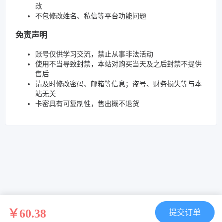
改
不包修改姓名、私信等平台功能问题
免责声明
账号仅供学习交流，禁止从事非法活动
使用不当导致封禁，本站对购买当天及之后封禁不提供
售后
请及时修改密码、邮箱等信息；盗号、财务损失等与本
站无关
卡密具有可复制性，售出概不退货
￥60.38
提交订单