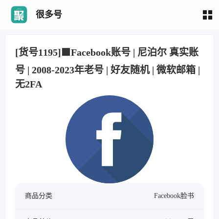
很多号
[货号1195]🟩Facebook账号 | 尼泊尔 真实账
号 | 2008-2023年老号 | 好友随机 | 微软邮箱 |
无2FA
商品分类
Facebook脸书