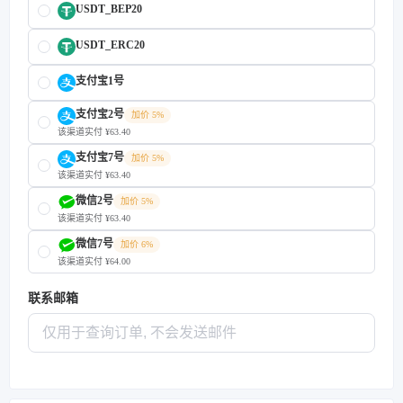
USDT_BEP20
USDT_ERC20
支付宝1号
支付宝2号
加价 5%
该渠道实付 ¥63.40
支付宝7号
加价 5%
该渠道实付 ¥63.40
微信2号
加价 5%
该渠道实付 ¥63.40
微信7号
加价 6%
该渠道实付 ¥64.00
联系邮箱