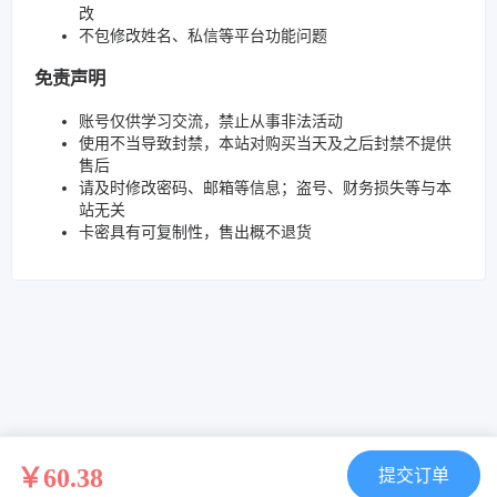
改
不包修改姓名、私信等平台功能问题
免责声明
账号仅供学习交流，禁止从事非法活动
使用不当导致封禁，本站对购买当天及之后封禁不提供
售后
请及时修改密码、邮箱等信息；盗号、财务损失等与本
站无关
卡密具有可复制性，售出概不退货
￥60.38
提交订单