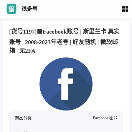
很多号
[货号1197]🟩Facebook账号 | 斯里兰卡 真实
账号 | 2008-2023年老号 | 好友随机 | 微软邮
箱 | 无2FA
商品分类
Facebook脸书