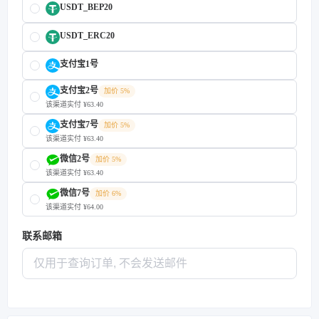
USDT_BEP20
USDT_ERC20
支付宝1号
支付宝2号
加价 5%
该渠道实付 ¥63.40
支付宝7号
加价 5%
该渠道实付 ¥63.40
微信2号
加价 5%
该渠道实付 ¥63.40
微信7号
加价 6%
该渠道实付 ¥64.00
联系邮箱