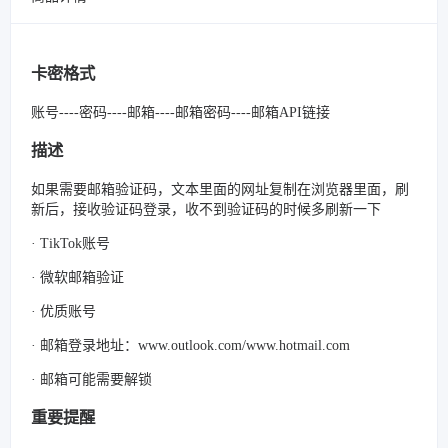
卡密格式
账号----密码----邮箱----邮箱密码----邮箱API链接
描述
如果需要邮箱验证码，文本里面的网址复制在浏览器里面，刷
新后，接收验证码登录，收不到验证码的时候多刷新一下
· TikTok账号
· 微软邮箱验证
· 优质账号
· 邮箱登录地址：www.outlook.com/www.hotmail.com
· 邮箱可能需要解锁
重要提醒