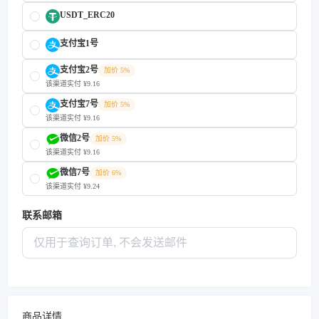
USDT_ERC20
支付宝1号
支付宝2号
加价 5%
该渠道实付 ¥9.16
支付宝7号
加价 5%
该渠道实付 ¥9.16
微信2号
加价 5%
该渠道实付 ¥9.16
微信7号
加价 6%
该渠道实付 ¥9.24
联系邮箱
商品详情