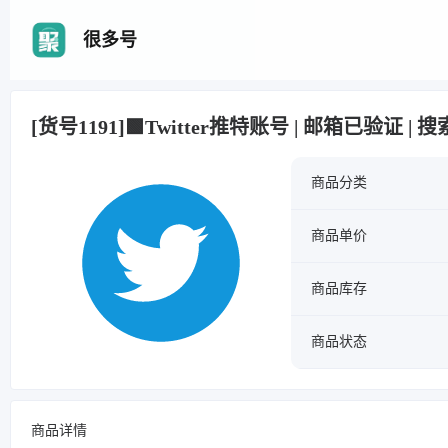
很多号
[货号1191]🟩Twitter推特账号 | 邮箱已验证 | 搜索
商品分类
商品单价
商品库存
商品状态
商品详情