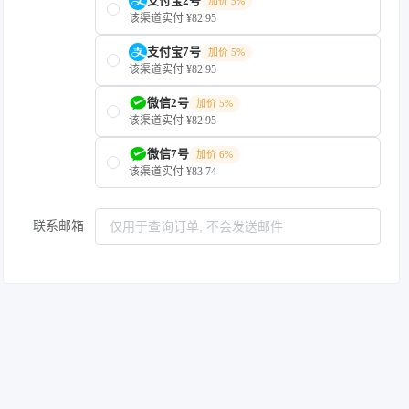
支付宝2号
加价 5%
该渠道实付 ¥82.95
支付宝7号
加价 5%
该渠道实付 ¥82.95
微信2号
加价 5%
该渠道实付 ¥82.95
微信7号
加价 6%
该渠道实付 ¥83.74
联系邮箱