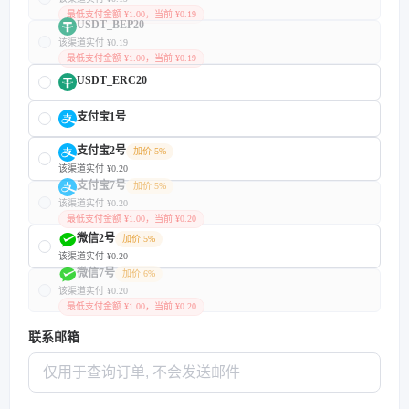
最低支付金额 ¥1.00，当前 ¥0.19
USDT_BEP20
该渠道实付 ¥0.19
最低支付金额 ¥1.00，当前 ¥0.19
USDT_ERC20
支付宝1号
支付宝2号
加价 5%
该渠道实付 ¥0.20
支付宝7号
加价 5%
该渠道实付 ¥0.20
最低支付金额 ¥1.00，当前 ¥0.20
微信2号
加价 5%
该渠道实付 ¥0.20
微信7号
加价 6%
该渠道实付 ¥0.20
最低支付金额 ¥1.00，当前 ¥0.20
联系邮箱