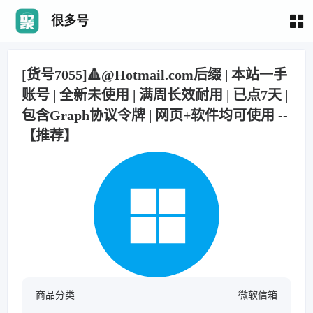
很多号
[货号7055]🔺@Hotmail.com后缀 | 本站一手
账号 | 全新未使用 | 满周长效耐用 | 已点7天 |
包含Graph协议令牌 | 网页+软件均可使用 --
【推荐】
商品分类
微软信箱