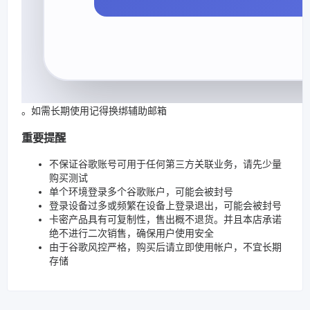
。如需长期使用记得换绑辅助邮箱
重要提醒
不保证谷歌账号可用于任何第三方关联业务，请先少量
购买测试
单个环境登录多个谷歌账户，可能会被封号
登录设备过多或频繁在设备上登录退出，可能会被封号
卡密产品具有可复制性，售出概不退货。并且本店承诺
绝不进行二次销售，确保用户使用安全
由于谷歌风控严格，购买后请立即使用帐户，不宜长期
存储