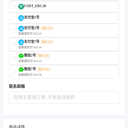
USDT_ERC20
支付宝1号
支付宝2号
加价 5%
该渠道实付 ¥14.14
支付宝7号
加价 5%
该渠道实付 ¥14.14
微信2号
加价 5%
该渠道实付 ¥14.14
微信7号
加价 6%
该渠道实付 ¥14.28
联系邮箱
商品详情