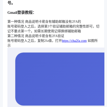
号。
Gmail登录教程：
第一种情况 商品说明卡密含有辅助邮箱没有2FA的
账号密码登入之后，选择第3个验证辅助邮箱的完整性即可，切
记不要点第一个。如需长期使用记得换绑辅助邮箱
第二种情况 商品说明卡密含有2FA验证
账号密码登入之后，复制2fa值，打开
https://cha2fa.com
如图所
示