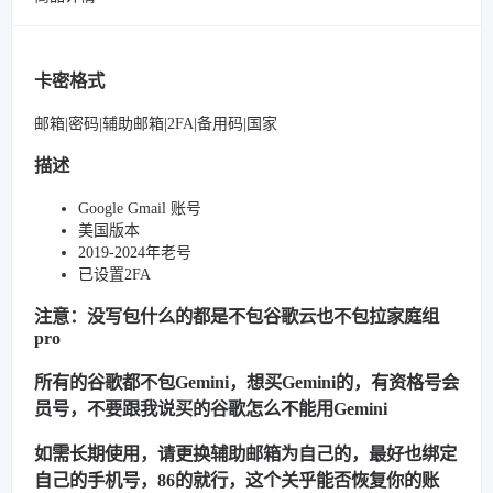
卡密格式
邮箱|密码|辅助邮箱|2FA|备用码|国家
描述
Google Gmail 账号
美国版本
2019-2024年老号
已设置2FA
注意：没写包什么的都是不包谷歌云也不包拉家庭组
pro
所有的谷歌都不包Gemini，想买Gemini的，有资格号会
员号，不要跟我说买的谷歌怎么不能用Gemini
如需长期使用，请更换辅助邮箱为自己的，最好也绑定
自己的手机号，86的就行，这个关乎能否恢复你的账