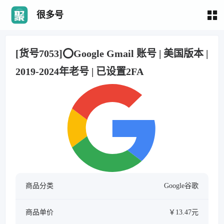
很多号
[货号7053]⭕️Google Gmail 账号 | 美国版本 |
2019-2024年老号 | 已设置2FA
商品分类
Google谷歌
商品单价
￥13.47元