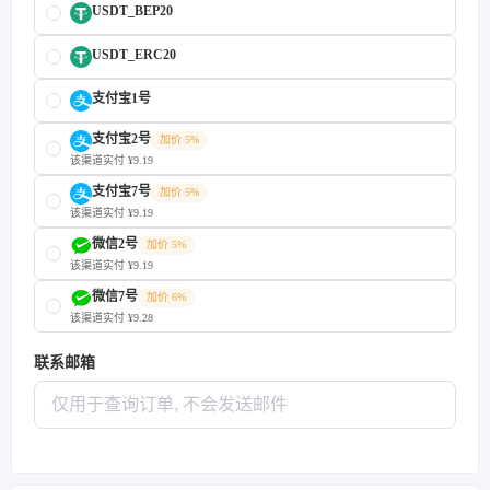
USDT_BEP20
USDT_ERC20
支付宝1号
支付宝2号
加价 5%
该渠道实付 ¥9.19
支付宝7号
加价 5%
该渠道实付 ¥9.19
微信2号
加价 5%
该渠道实付 ¥9.19
微信7号
加价 6%
该渠道实付 ¥9.28
联系邮箱