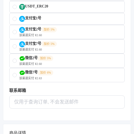
USDT_ERC20
支付宝1号
支付宝2号
加价 5%
该渠道实付 ¥2.60
支付宝7号
加价 5%
该渠道实付 ¥2.60
微信2号
加价 5%
该渠道实付 ¥2.60
微信7号
加价 6%
该渠道实付 ¥2.63
联系邮箱
商品详情