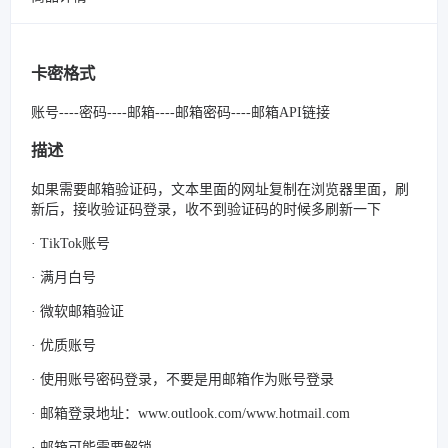
卡密格式
账号----密码----邮箱----邮箱密码----邮箱API链接
描述
如果需要邮箱验证码，文本里面的网址复制在浏览器里面，刷
新后，接收验证码登录，收不到验证码的时候多刷新一下
· TikTok账号
· 满月白号
· 微软邮箱验证
· 优质账号
· 使用账号密码登录，不要是用邮箱作为账号登录
· 邮箱登录地址：www.outlook.com/www.hotmail.com
· 邮箱可能需要解锁