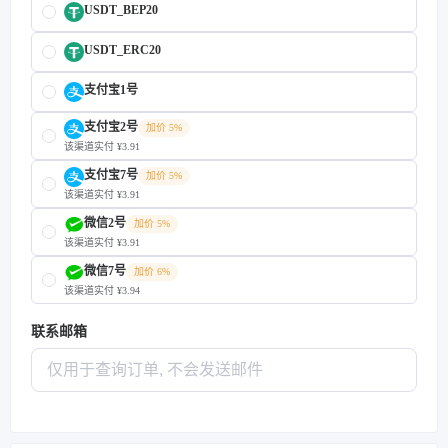
USDT_BEP20
USDT_ERC20
支付宝1号
支付宝2号
加价 5%
该渠道实付 ¥3.91
支付宝7号
加价 5%
该渠道实付 ¥3.91
微信2号
加价 5%
该渠道实付 ¥3.91
微信7号
加价 6%
该渠道实付 ¥3.94
联系邮箱