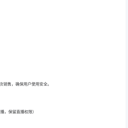
二次销售，确保用户使用安全。
开播，保留直播权限）