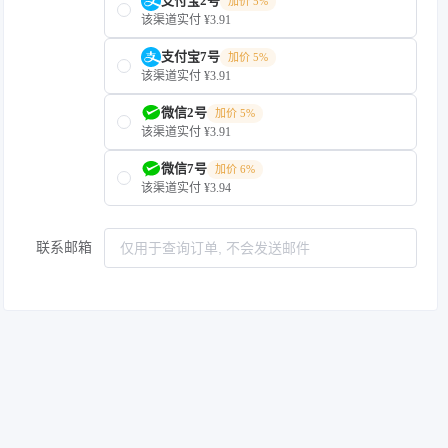
支付宝2号
加价 5%
该渠道实付 ¥3.91
支付宝7号
加价 5%
该渠道实付 ¥3.91
微信2号
加价 5%
该渠道实付 ¥3.91
微信7号
加价 6%
该渠道实付 ¥3.94
联系邮箱