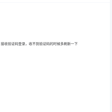
，接收验证码登录，收不到验证码的时候多刷新一下