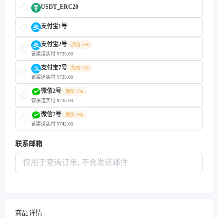
USDT_ERC20
支付宝1号
支付宝2号
加价 5%
该渠道实付 ¥735.00
支付宝7号
加价 5%
该渠道实付 ¥735.00
微信2号
加价 5%
该渠道实付 ¥735.00
微信7号
加价 6%
该渠道实付 ¥742.00
联系邮箱
商品详情