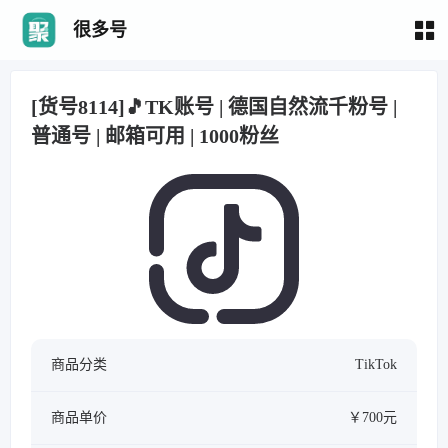
很多号
[货号8114]🎵TK账号 | 德国自然流千粉号 |
普通号 | 邮箱可用 | 1000粉丝
商品分类
TikTok
商品单价
￥700元