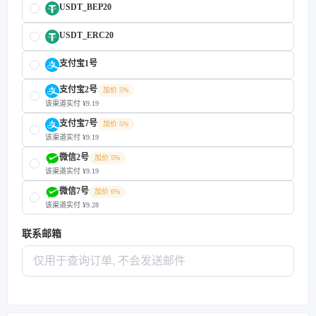
USDT_BEP20
USDT_ERC20
支付宝1号
支付宝2号
加价 5%
该渠道实付 ¥9.19
支付宝7号
加价 5%
该渠道实付 ¥9.19
微信2号
加价 5%
该渠道实付 ¥9.19
微信7号
加价 6%
该渠道实付 ¥9.28
联系邮箱