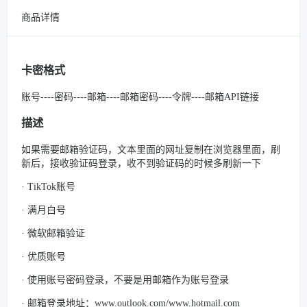
商品详情
卡密格式
账号----密码----邮箱----邮箱密码----令牌----邮箱API链接
描述
如果需要邮箱验证码，文本里面的网址复制在浏览器里面，刷
新后，接收验证码登录，收不到验证码的时候多刷新一下
· TikTok账号
· 满月白号
· 微软邮箱验证
· 优质账号
· 使用账号密码登录，不要是用邮箱作为账号登录
· 邮箱登录地址：www.outlook.com/www.hotmail.com