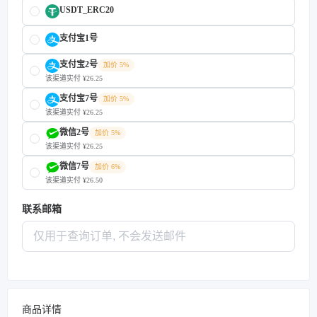
USDT_ERC20
支付宝1号
支付宝2号
加价 5%
该渠道实付 ¥26.25
支付宝7号
加价 5%
该渠道实付 ¥26.25
微信2号
加价 5%
该渠道实付 ¥26.25
微信7号
加价 6%
该渠道实付 ¥26.50
联系邮箱
商品详情