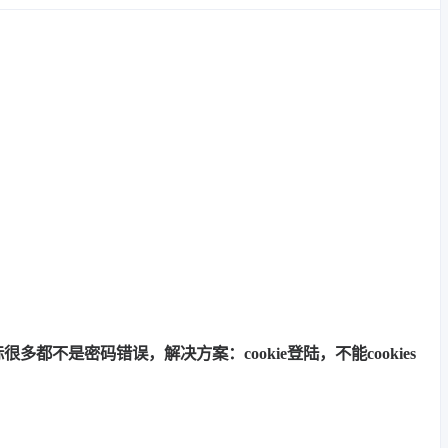
多都不是密码错误，解决方案：cookie登陆，不能cookies