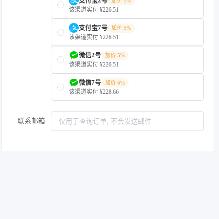
支付宝2号
加价 5%
该渠道实付 ¥226.51
支付宝7号
加价 5%
该渠道实付 ¥226.51
微信2号
加价 5%
该渠道实付 ¥226.51
微信7号
加价 6%
该渠道实付 ¥228.66
联系邮箱