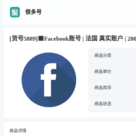
很多号
[货号5889]🟩Facebook账号 | 法国 真实账户 | 20
商品分类
商品单价
商品库存
商品状态
商品详情