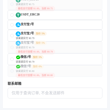
该渠道实付 ¥0.75
最低支付金额 ¥1.00，当前 ¥0.75
USDT_ERC20
支付宝1号
支付宝2号
加价 5%
该渠道实付 ¥0.79
支付宝7号
加价 5%
该渠道实付 ¥0.79
最低支付金额 ¥1.00，当前 ¥0.79
微信2号
加价 5%
该渠道实付 ¥0.79
微信7号
加价 6%
该渠道实付 ¥0.80
最低支付金额 ¥1.00，当前 ¥0.80
联系邮箱