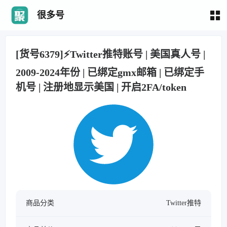
很多号
[货号6379]⚡Twitter推特账号 | 美国真人号 |
2009-2024年份 | 已绑定gmx邮箱 | 已绑定手
机号 | 注册地显示美国 | 开启2FA/token
商品分类
Twitter推特