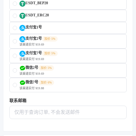
USDT_BEP20
USDT_ERC20
支付宝1号
支付宝2号
加价 5%
该渠道实付 ¥19.69
支付宝7号
加价 5%
该渠道实付 ¥19.69
微信2号
加价 5%
该渠道实付 ¥19.69
微信7号
加价 6%
该渠道实付 ¥19.88
联系邮箱