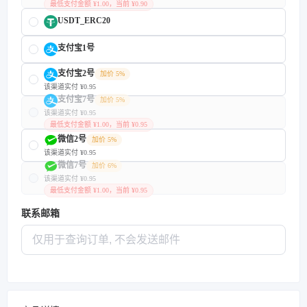
最低支付金额 ¥1.00，当前 ¥0.90
USDT_ERC20
支付宝1号
支付宝2号
加价 5%
该渠道实付 ¥0.95
支付宝7号
加价 5%
该渠道实付 ¥0.95
最低支付金额 ¥1.00，当前 ¥0.95
微信2号
加价 5%
该渠道实付 ¥0.95
微信7号
加价 6%
该渠道实付 ¥0.95
最低支付金额 ¥1.00，当前 ¥0.95
联系邮箱