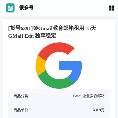
很多号
[货号6391]🎯Gmail教育邮箱租用 15天
GMail Edu 独享稳定
商品分类
Gmail企业教育邮箱
商品单价
￥0.9元