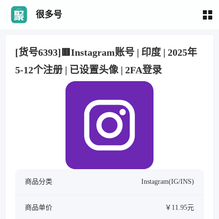
很多号
[货号6393]🟥Instagram账号 | 印度 | 2025年
5-12个注册 | 已设置头像 | 2FA登录
商品分类
Instagram(IG/INS)
商品单价
￥11.95元