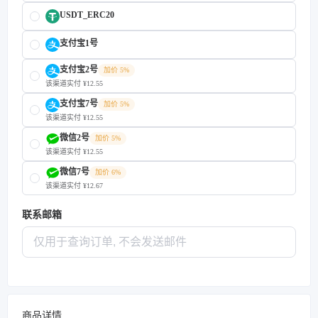
USDT_ERC20
支付宝1号
支付宝2号
加价 5%
该渠道实付 ¥12.55
支付宝7号
加价 5%
该渠道实付 ¥12.55
微信2号
加价 5%
该渠道实付 ¥12.55
微信7号
加价 6%
该渠道实付 ¥12.67
联系邮箱
商品详情