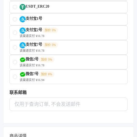
USDT_ERC20
支付宝1号
支付宝2号
加价 5%
该渠道实付 ¥16.78
支付宝7号
加价 5%
该渠道实付 ¥16.78
微信2号
加价 5%
该渠道实付 ¥16.78
微信7号
加价 6%
该渠道实付 ¥16.94
联系邮箱
商品详情