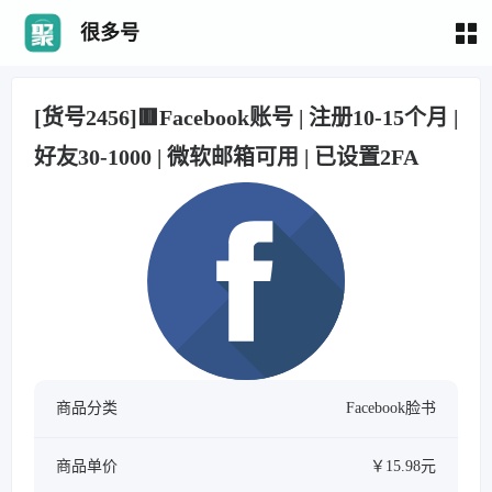
很多号
[货号2456]🟥Facebook账号 | 注册10-15个月 |
好友30-1000 | 微软邮箱可用 | 已设置2FA
商品分类
Facebook脸书
商品单价
￥15.98元