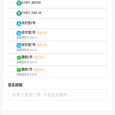
USDT_BEP20
USDT_ERC20
支付宝1号
支付宝2号
加价 5%
该渠道实付 ¥33.55
支付宝7号
加价 5%
该渠道实付 ¥33.55
微信2号
加价 5%
该渠道实付 ¥33.55
微信7号
加价 6%
该渠道实付 ¥33.87
联系邮箱