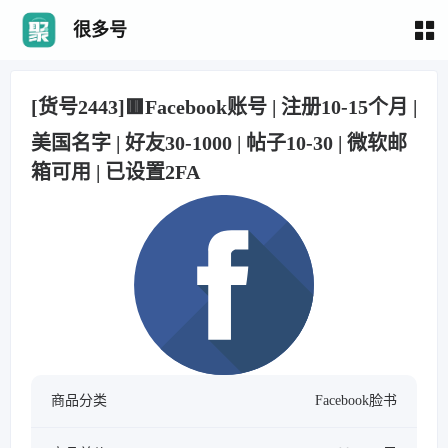
很多号
[货号2443]🟥Facebook账号 | 注册10-15个月 |
美国名字 | 好友30-1000 | 帖子10-30 | 微软邮
箱可用 | 已设置2FA
商品分类
Facebook脸书