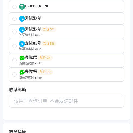
USDT_ERC20
支付宝1号
支付宝2号
加价 5%
该渠道实付 ¥8.61
支付宝7号
加价 5%
该渠道实付 ¥8.61
微信2号
加价 5%
该渠道实付 ¥8.61
微信7号
加价 6%
该渠道实付 ¥8.69
联系邮箱
商品详情