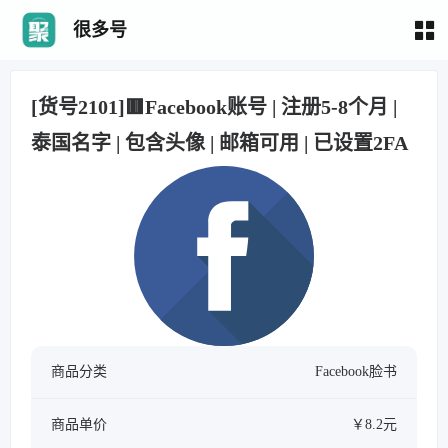
很多号
[货号2101]🟥Facebook账号 | 注册5-8个月 |
泰国名字 | 包含头像 | 邮箱可用 | 已设置2FA
商品分类
Facebook脸书
商品单价
￥8.2元