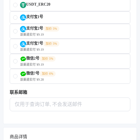
USDT_ERC20
支付宝1号
支付宝2号
加价 5%
该渠道实付 ¥9.19
支付宝7号
加价 5%
该渠道实付 ¥9.19
微信2号
加价 5%
该渠道实付 ¥9.19
微信7号
加价 6%
该渠道实付 ¥9.28
联系邮箱
商品详情