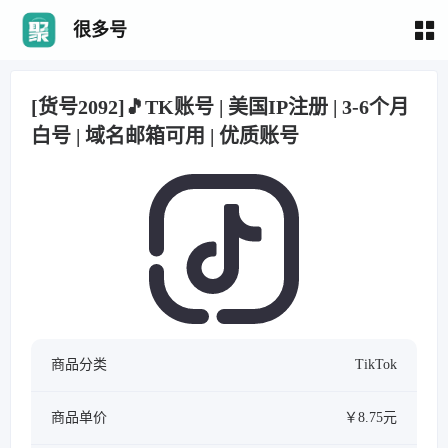
很多号
[货号2092]🎵TK账号 | 美国IP注册 | 3-6个月
白号 | 域名邮箱可用 | 优质账号
商品分类
TikTok
商品单价
￥8.75元