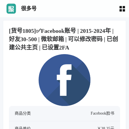
很多号
[货号1805]✅Facebook账号 | 2015-2024年 |
好友30-500 | 微软邮箱 | 可以修改密码 | 已创
建公共主页 | 已设置2FA
商品分类
Facebook脸书
商品单价
￥38.35元