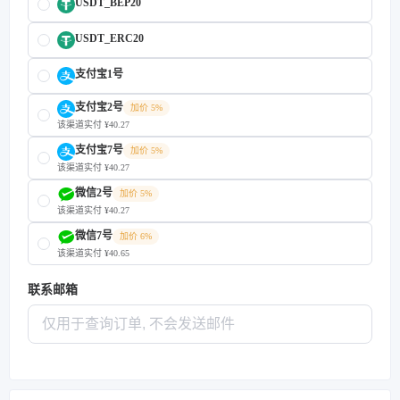
USDT_BEP20
USDT_ERC20
支付宝1号
支付宝2号
加价 5%
该渠道实付 ¥40.27
支付宝7号
加价 5%
该渠道实付 ¥40.27
微信2号
加价 5%
该渠道实付 ¥40.27
微信7号
加价 6%
该渠道实付 ¥40.65
联系邮箱