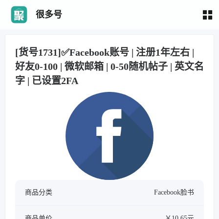
很多号
[货号1731]✅Facebook账号 | 注册1年左右 |
好友0-100 | 微软邮箱 | 0-50随机帖子 | 英文名
字 | 已设置2FA
商品分类
Facebook脸书
商品单价
￥10.65元