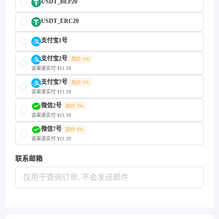
USDT_BEP20
USDT_ERC20
支付宝1号
支付宝2号
加价 5%
该渠道实付 ¥11.18
支付宝7号
加价 5%
该渠道实付 ¥11.18
微信2号
加价 5%
该渠道实付 ¥11.18
微信7号
加价 6%
该渠道实付 ¥11.29
联系邮箱