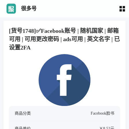
很多号
[货号1748]✅Facebook账号 | 随机国家 | 邮箱
可用 | 可用更改密码 | ads可用 | 英文名字 | 已
设置2FA
商品分类
Facebook脸书
商品单价
￥8.52元