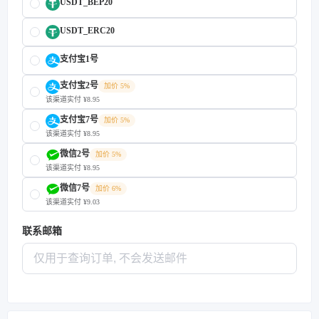
USDT_BEP20
USDT_ERC20
支付宝1号
支付宝2号
加价 5%
该渠道实付 ¥8.95
支付宝7号
加价 5%
该渠道实付 ¥8.95
微信2号
加价 5%
该渠道实付 ¥8.95
微信7号
加价 6%
该渠道实付 ¥9.03
联系邮箱