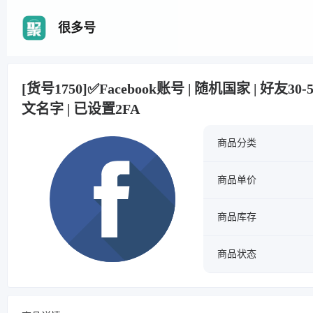
很多号
[货号1750]✅Facebook账号 | 随机国家 | 好友30
文名字 | 已设置2FA
商品分类
商品单价
商品库存
商品状态