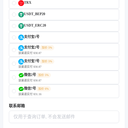
TRX
USDT_BEP20
USDT_ERC20
支付宝1号
支付宝2号
加价 5%
该渠道实付 ¥30.87
支付宝7号
加价 5%
该渠道实付 ¥30.87
微信2号
加价 5%
该渠道实付 ¥30.87
微信7号
加价 6%
该渠道实付 ¥31.16
联系邮箱