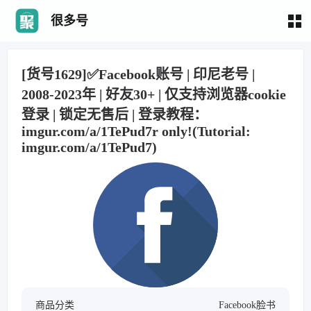
很多号
[货号1629]✅Facebook账号 | 印尼老号 |
2008-2023年 | 好友30+ | 仅支持浏览器cookie
登录 | 锁定无售后 | 登录教程：
imgur.com/a/1TePud7r only!(Tutorial:
imgur.com/a/1TePud7)
商品分类
Facebook脸书