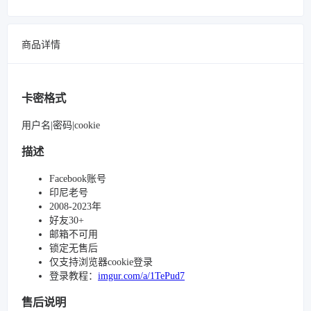
商品详情
卡密格式
用户名|密码|cookie
描述
Facebook账号
印尼老号
2008-2023年
好友30+
邮箱不可用
锁定无售后
仅支持浏览器cookie登录
登录教程：
imgur.com/a/1TePud7
售后说明