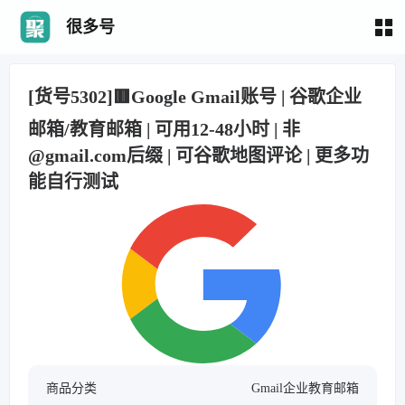
很多号
[货号5302]🟥Google Gmail账号 | 谷歌企业
邮箱/教育邮箱 | 可用12-48小时 | 非
@gmail.com后缀 | 可谷歌地图评论 | 更多功
能自行测试
商品分类
Gmail企业教育邮箱