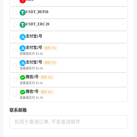
USDT_BEP20
USDT_ERC20
支付宝1号
支付宝2号
加价 5%
该渠道实付 ¥3.36
支付宝7号
加价 5%
该渠道实付 ¥3.36
微信2号
加价 5%
该渠道实付 ¥3.36
微信7号
加价 6%
该渠道实付 ¥3.39
联系邮箱