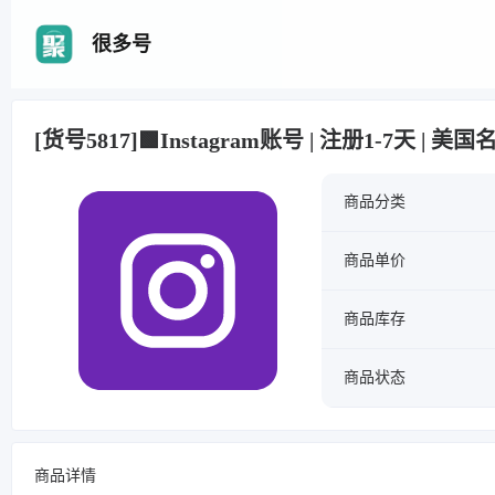
很多号
[货号5817]🟩Instagram账号 | 注册1-7天 | 美国
商品分类
商品单价
商品库存
商品状态
商品详情