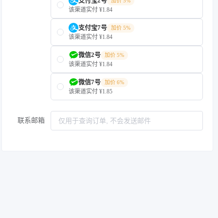
支付宝2号
加价 5%
该渠道实付 ¥1.84
支付宝7号
加价 5%
该渠道实付 ¥1.84
微信2号
加价 5%
该渠道实付 ¥1.84
微信7号
加价 6%
该渠道实付 ¥1.85
联系邮箱