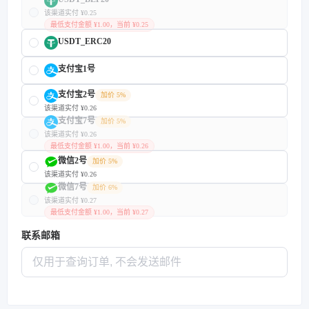
该渠道实付 ¥0.25
最低支付金额 ¥1.00，当前 ¥0.25
USDT_ERC20
支付宝1号
支付宝2号
加价 5%
该渠道实付 ¥0.26
支付宝7号
加价 5%
该渠道实付 ¥0.26
最低支付金额 ¥1.00，当前 ¥0.26
微信2号
加价 5%
该渠道实付 ¥0.26
微信7号
加价 6%
该渠道实付 ¥0.27
最低支付金额 ¥1.00，当前 ¥0.27
联系邮箱