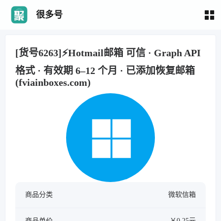
很多号
[货号6263]⚡Hotmail邮箱 可信 · Graph API
格式 · 有效期 6–12 个月 · 已添加恢复邮箱
(fviainboxes.com)
商品分类
微软信箱
商品单价
￥0.25元