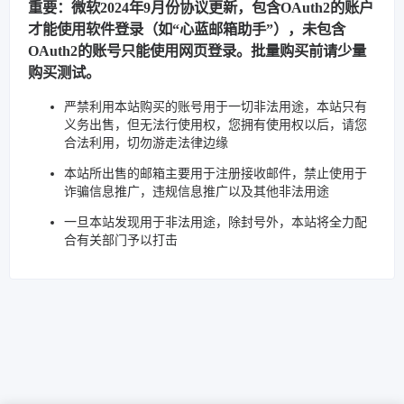
重要：微软2024年9月份协议更新，包含OAuth2的账户
才能使用软件登录（如“心蓝邮箱助手”），未包含
OAuth2的账号只能使用网页登录。批量购买前请少量
购买测试。
严禁利用本站购买的账号用于一切非法用途，本站只有
义务出售，但无法行使用权，您拥有使用权以后，请您
合法利用，切勿游走法律边缘
本站所出售的邮箱主要用于注册接收邮件，禁止使用于
诈骗信息推广，违规信息推广以及其他非法用途
一旦本站发现用于非法用途，除封号外，本站将全力配
合有关部门予以打击