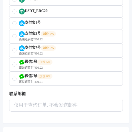
USDT_ERC20
支付宝1号
支付宝2号
加价 5%
该渠道实付 ¥30.22
支付宝7号
加价 5%
该渠道实付 ¥30.22
微信2号
加价 5%
该渠道实付 ¥30.22
微信7号
加价 6%
该渠道实付 ¥30.51
联系邮箱