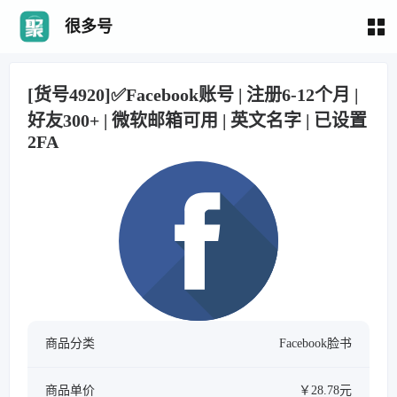
很多号
[货号4920]✅Facebook账号 | 注册6-12个月 |
好友300+ | 微软邮箱可用 | 英文名字 | 已设置
2FA
商品分类
Facebook脸书
商品单价
￥28.78元