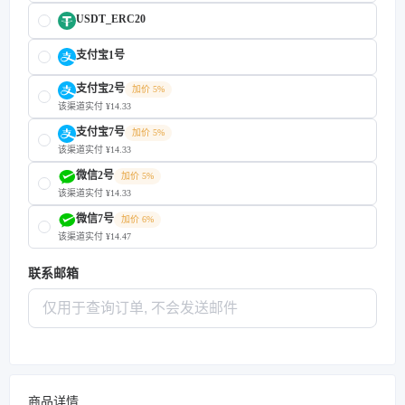
USDT_ERC20
支付宝1号
支付宝2号
加价 5%
该渠道实付 ¥14.33
支付宝7号
加价 5%
该渠道实付 ¥14.33
微信2号
加价 5%
该渠道实付 ¥14.33
微信7号
加价 6%
该渠道实付 ¥14.47
联系邮箱
商品详情