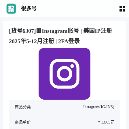
很多号
[货号6307]🟥Instagram账号 | 美国IP注册 |
2025年5-12月注册 | 2FA登录
商品分类
Instagram(IG/INS)
商品单价
￥13.65元