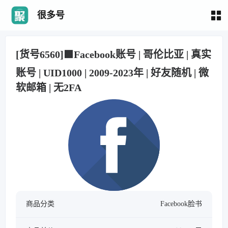
很多号
[货号6560]🟩Facebook账号 | 哥伦比亚 | 真实
账号 | UID1000 | 2009-2023年 | 好友随机 | 微
软邮箱 | 无2FA
商品分类
Facebook脸书