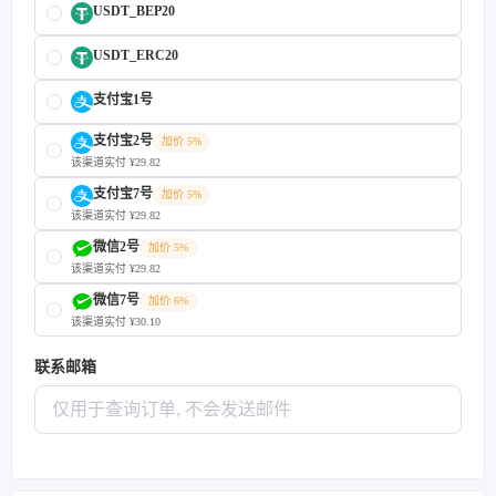
USDT_BEP20
USDT_ERC20
支付宝1号
支付宝2号
加价 5%
该渠道实付 ¥29.82
支付宝7号
加价 5%
该渠道实付 ¥29.82
微信2号
加价 5%
该渠道实付 ¥29.82
微信7号
加价 6%
该渠道实付 ¥30.10
联系邮箱