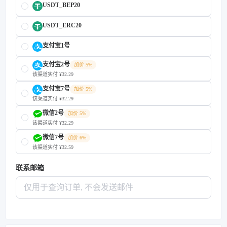
USDT_BEP20
USDT_ERC20
支付宝1号
支付宝2号
加价 5%
该渠道实付 ¥32.29
支付宝7号
加价 5%
该渠道实付 ¥32.29
微信2号
加价 5%
该渠道实付 ¥32.29
微信7号
加价 6%
该渠道实付 ¥32.59
联系邮箱