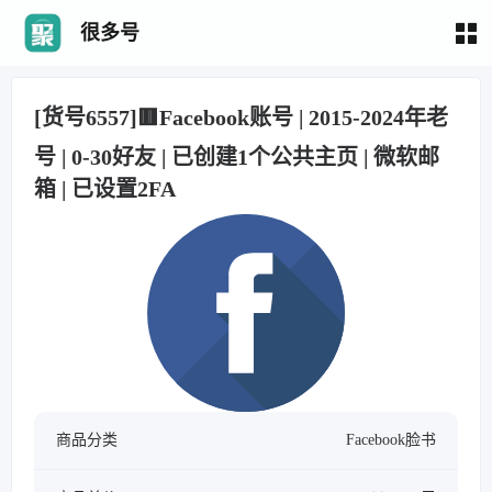
很多号
[货号6557]🟥Facebook账号 | 2015-2024年老
号 | 0-30好友 | 已创建1个公共主页 | 微软邮
箱 | 已设置2FA
商品分类
Facebook脸书