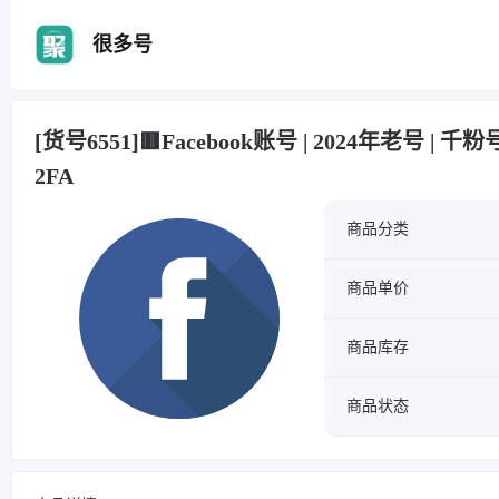
很多号
[货号6551]🟥Facebook账号 | 2024年老号 | 千粉
2FA
商品分类
商品单价
商品库存
商品状态