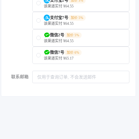
支付宝2号
加价 5%
该渠道实付 ¥64.55
支付宝7号
加价 5%
该渠道实付 ¥64.55
微信2号
加价 5%
该渠道实付 ¥64.55
微信7号
加价 6%
该渠道实付 ¥65.17
联系邮箱