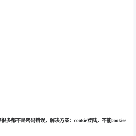
多都不是密码错误，解决方案：cookie登陆，不能cookies