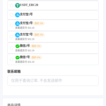
USDT_ERC20
支付宝1号
支付宝2号
加价 5%
该渠道实付 ¥32.29
支付宝7号
加价 5%
该渠道实付 ¥32.29
微信2号
加价 5%
该渠道实付 ¥32.29
微信7号
加价 6%
该渠道实付 ¥32.59
联系邮箱
商品详情