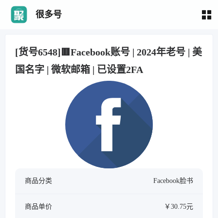
很多号
[货号6548]🟥Facebook账号 | 2024年老号 | 美
国名字 | 微软邮箱 | 已设置2FA
商品分类
Facebook脸书
商品单价
￥30.75元