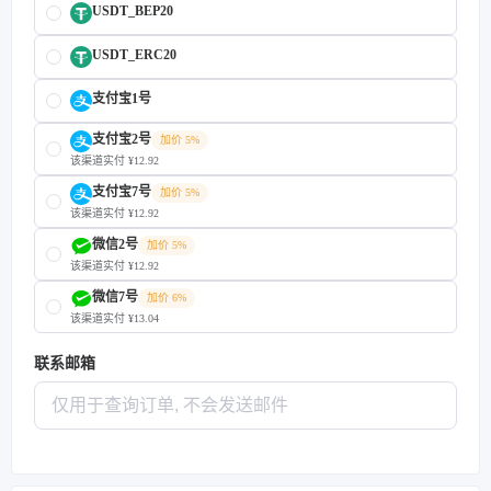
USDT_BEP20
USDT_ERC20
支付宝1号
支付宝2号
加价 5%
该渠道实付 ¥12.92
支付宝7号
加价 5%
该渠道实付 ¥12.92
微信2号
加价 5%
该渠道实付 ¥12.92
微信7号
加价 6%
该渠道实付 ¥13.04
联系邮箱