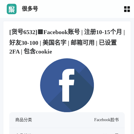
很多号
[货号6532]🟥Facebook账号 | 注册10-15个月 |
好友30-100 | 美国名字 | 邮箱可用 | 已设置
2FA | 包含cookie
商品分类
Facebook脸书