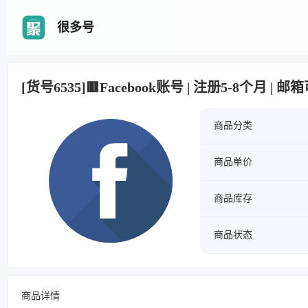
很多号
[货号6535]🟥Facebook账号 | 注册5-8个月 | 
商品分类
商品单价
商品库存
商品状态
商品详情