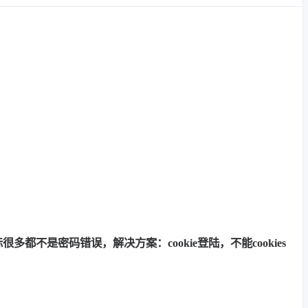
多都不是密码错误，解决方案：cookie登陆，不能cookies