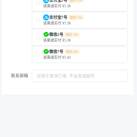
支付宝2号
加价 5%
该渠道实付 ¥5.38
支付宝7号
加价 5%
该渠道实付 ¥5.38
微信2号
加价 5%
该渠道实付 ¥5.38
微信7号
加价 6%
该渠道实付 ¥5.43
联系邮箱