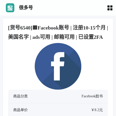
很多号
[货号6540]🟥Facebook账号 | 注册10-15个月 |
美国名字 | ads可用 | 邮箱可用 | 已设置2FA
商品分类
Facebook脸书
商品单价
￥8.2元