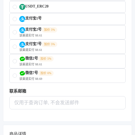
USDT_ERC20
支付宝1号
支付宝2号
加价 5%
该渠道实付 ¥8.61
支付宝7号
加价 5%
该渠道实付 ¥8.61
微信2号
加价 5%
该渠道实付 ¥8.61
微信7号
加价 6%
该渠道实付 ¥8.69
联系邮箱
商品详情