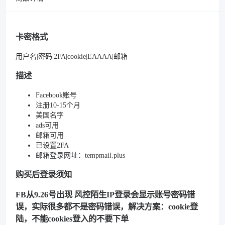
卡密格式
用户名|密码|2FA|cookie|EAAAA|邮箱
描述
Facebook账号
注册10-15个月
美国名字
ads可用
邮箱可用
已设置2FA
邮箱登录网址：tempmail.plus
购买后登录须知
FB从9.26号出现 风控陌生IP登录会显示账号密码错
误，实际很多都不是密码错误，解决方案：cookie登
陆，不能cookies登入的不要下单