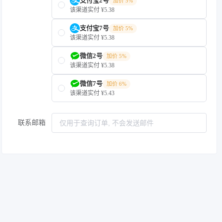
支付宝2号
加价 5%
该渠道实付 ¥5.38
支付宝7号
加价 5%
该渠道实付 ¥5.38
微信2号
加价 5%
该渠道实付 ¥5.38
微信7号
加价 6%
该渠道实付 ¥5.43
联系邮箱