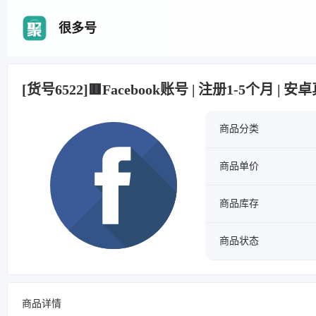
很多号
[货号6522]🟥Facebook账号 | 注册1-5个月 | 
商品分类
商品单价
商品库存
商品状态
商品详情