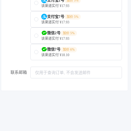
支付宝2号
加价 5%
该渠道实付 ¥17.93
支付宝7号
加价 5%
该渠道实付 ¥17.93
微信2号
加价 5%
该渠道实付 ¥17.93
微信7号
加价 6%
该渠道实付 ¥18.10
联系邮箱