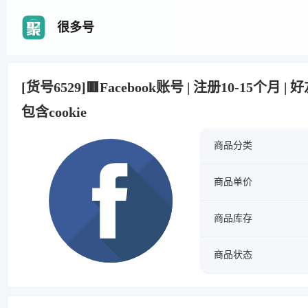
很多号
[货号6529]🟥Facebook账号 | 注册10-15个月 | 
包含cookie
商品分类
商品单价
商品库存
商品状态