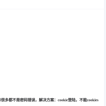
多都不是密码错误，解决方案：cookie登陆，不能cookies