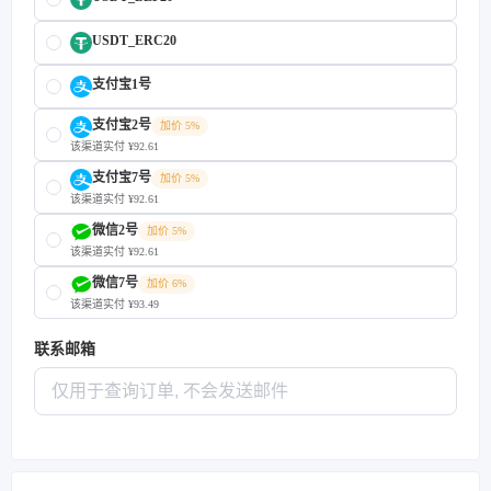
USDT_ERC20
支付宝1号
支付宝2号
加价 5%
该渠道实付 ¥92.61
支付宝7号
加价 5%
该渠道实付 ¥92.61
微信2号
加价 5%
该渠道实付 ¥92.61
微信7号
加价 6%
该渠道实付 ¥93.49
联系邮箱