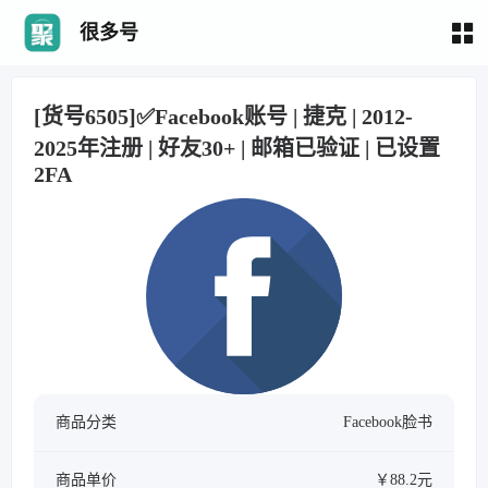
很多号
[货号6505]✅Facebook账号 | 捷克 | 2012-
2025年注册 | 好友30+ | 邮箱已验证 | 已设置
2FA
商品分类
Facebook脸书
商品单价
￥88.2元