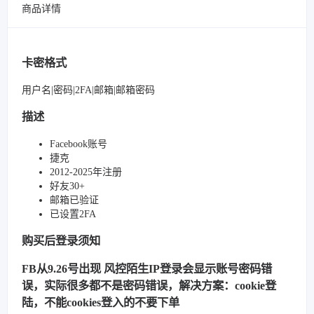
商品详情
卡密格式
用户名|密码|2FA|邮箱|邮箱密码
描述
Facebook账号
捷克
2012-2025年注册
好友30+
邮箱已验证
已设置2FA
购买后登录须知
FB从9.26号出现 风控陌生IP登录会显示账号密码错
误，实际很多都不是密码错误，解决方案：cookie登
陆，不能cookies登入的不要下单