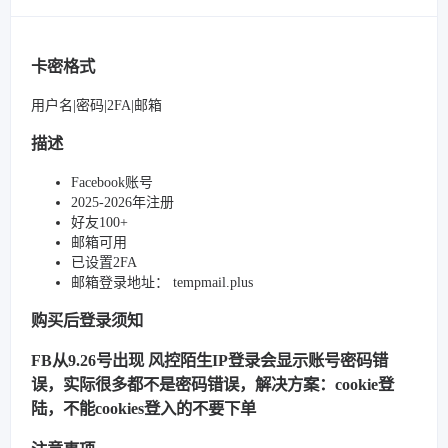
卡密格式
用户名|密码|2FA|邮箱
描述
Facebook账号
2025-2026年注册
好友100+
邮箱可用
已设置2FA
邮箱登录地址： tempmail.plus
购买后登录须知
FB从9.26号出现 风控陌生IP登录会显示账号密码错
误，实际很多都不是密码错误，解决方案：cookie登
陆，不能cookies登入的不要下单