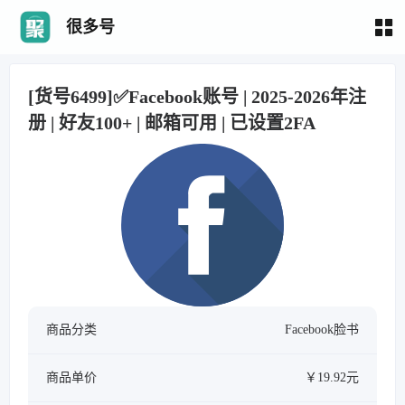
很多号
[货号6499]✅Facebook账号 | 2025-2026年注
册 | 好友100+ | 邮箱可用 | 已设置2FA
商品分类
Facebook脸书
商品单价
￥19.92元