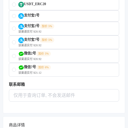
USDT_ERC20
支付宝1号
支付宝2号
加价 5%
该渠道实付 ¥20.92
支付宝7号
加价 5%
该渠道实付 ¥20.92
微信2号
加价 5%
该渠道实付 ¥20.92
微信7号
加价 6%
该渠道实付 ¥21.12
联系邮箱
商品详情