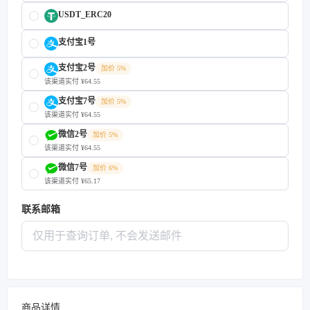
USDT_ERC20
支付宝1号
支付宝2号
加价 5%
该渠道实付 ¥64.55
支付宝7号
加价 5%
该渠道实付 ¥64.55
微信2号
加价 5%
该渠道实付 ¥64.55
微信7号
加价 6%
该渠道实付 ¥65.17
联系邮箱
商品详情