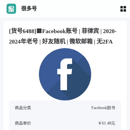
很多号
[货号6488]🟥Facebook账号 | 菲律宾 | 2020-
2024年老号 | 好友随机 | 微软邮箱 | 无2FA
商品分类
Facebook脸书
商品单价
￥61.48元