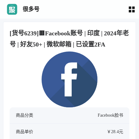
很多号
[货号6239]🟥Facebook账号 | 印度 | 2024年老
号 | 好友50+ | 微软邮箱 | 已设置2FA
商品分类
Facebook脸书
商品单价
￥28.4元