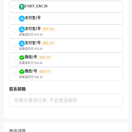
USDT_ERC20
支付宝1号
支付宝2号
加价 5%
该渠道实付 ¥29.82
支付宝7号
加价 5%
该渠道实付 ¥29.82
微信2号
加价 5%
该渠道实付 ¥29.82
微信7号
加价 6%
该渠道实付 ¥30.10
联系邮箱
商品详情