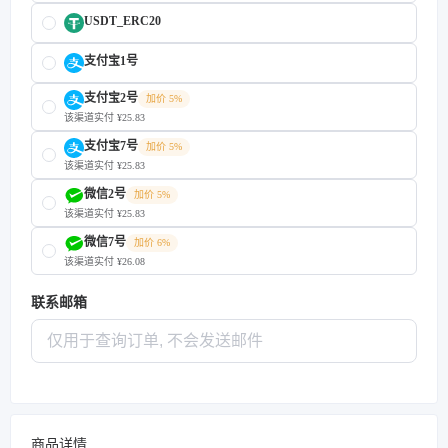
USDT_ERC20
支付宝1号
支付宝2号
加价 5%
该渠道实付 ¥25.83
支付宝7号
加价 5%
该渠道实付 ¥25.83
微信2号
加价 5%
该渠道实付 ¥25.83
微信7号
加价 6%
该渠道实付 ¥26.08
联系邮箱
商品详情