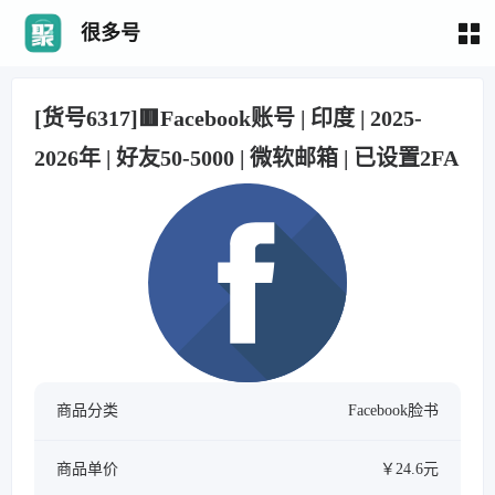
很多号
[货号6317]🟥Facebook账号 | 印度 | 2025-
2026年 | 好友50-5000 | 微软邮箱 | 已设置2FA
商品分类
Facebook脸书
商品单价
￥24.6元