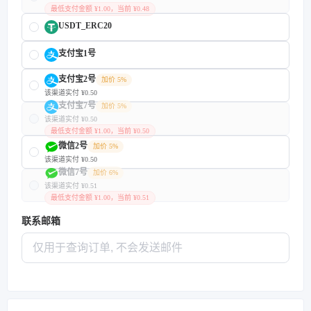
最低支付金额 ¥1.00，当前 ¥0.48
USDT_ERC20
支付宝1号
支付宝2号
加价 5%
该渠道实付 ¥0.50
支付宝7号
加价 5%
该渠道实付 ¥0.50
最低支付金额 ¥1.00，当前 ¥0.50
微信2号
加价 5%
该渠道实付 ¥0.50
微信7号
加价 6%
该渠道实付 ¥0.51
最低支付金额 ¥1.00，当前 ¥0.51
联系邮箱