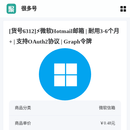
很多号
[货号6312]⚡微软Hotmail邮箱 | 耐用3-6个月
+ | 支持OAuth2协议 | Graph令牌
商品分类
微软信箱
商品单价
￥0.48元