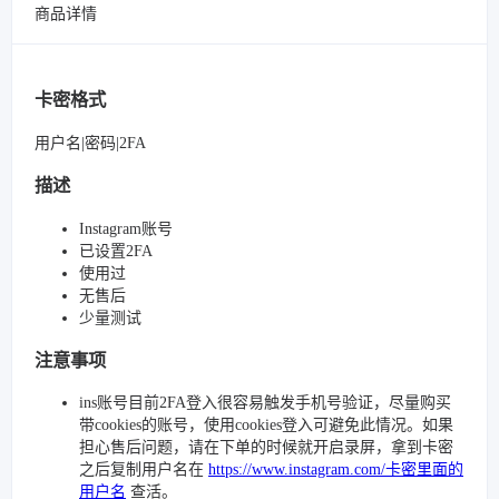
商品详情
卡密格式
用户名|密码|2FA
描述
Instagram账号
已设置2FA
使用过
无售后
少量测试
注意事项
ins账号目前2FA登入很容易触发手机号验证，尽量购买
带cookies的账号，使用cookies登入可避免此情况。如果
担心售后问题，请在下单的时候就开启录屏，拿到卡密
之后复制用户名在
https://www.instagram.com/卡密里面的
用户名
查活。