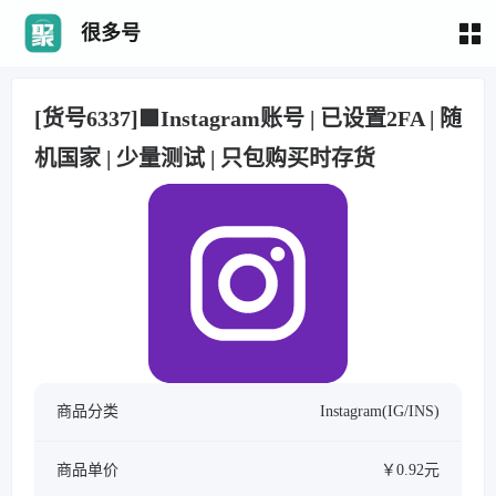
很多号
[货号6337]🟩Instagram账号 | 已设置2FA | 随
机国家 | 少量测试 | 只包购买时存货
商品分类
Instagram(IG/INS)
商品单价
￥0.92元